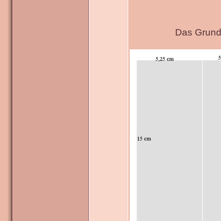
Das Grundg