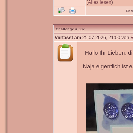
(
Alles lesen
)
Dies
Challenge # 337
Verfasst am
25.07.2026, 21:00 von
Hallo Ihr Lieben, 
Naja eigentlich ist 