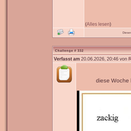
(
Alles lesen
)
Diese
Challenge # 332
Verfasst am
20.06.2026, 20:46 von
diese Woche h