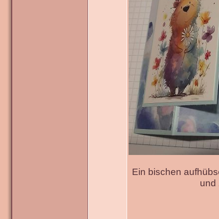
Ein bischen aufhübs
und 