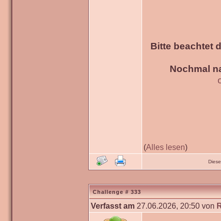
Bitte beachtet 
Nochmal na
(
Alles lesen
)
Diese
Challenge # 333
Verfasst am
27.06.2026, 20:50 von