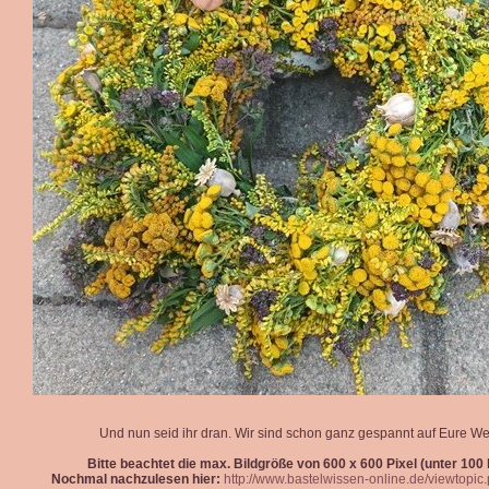
Und nun seid ihr dran. Wir sind schon ganz gespannt auf Eure We
Bitte beachtet die max. Bildgröße von 600 x 600 Pixel (unter 100 k
Nochmal nachzulesen hier:
http://www.bastelwissen-online.de/viewtopi