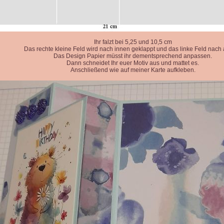
Ihr falzt bei 5,25 und 10,5 cm
Das rechte kleine Feld wird nach innen geklappt und das linke Feld nach
Das Design Papier müsst ihr dementsprechend anpassen.
Dann schneidet Ihr euer Motiv aus und mattet es.
Anschließend wie auf meiner Karte aufkleben.