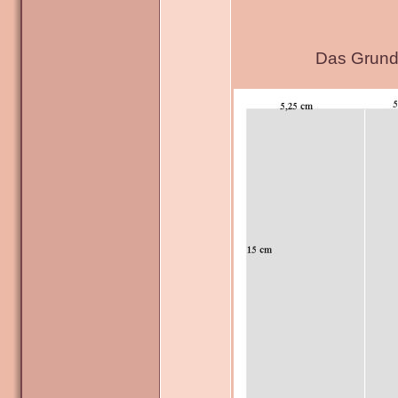
Das Grundg