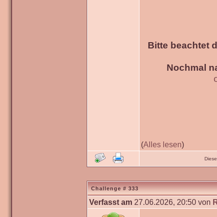
Bitte beachtet 
Nochmal na
(
Alles lesen
)
Diese
Challenge # 333
Verfasst am
27.06.2026, 20:50 von