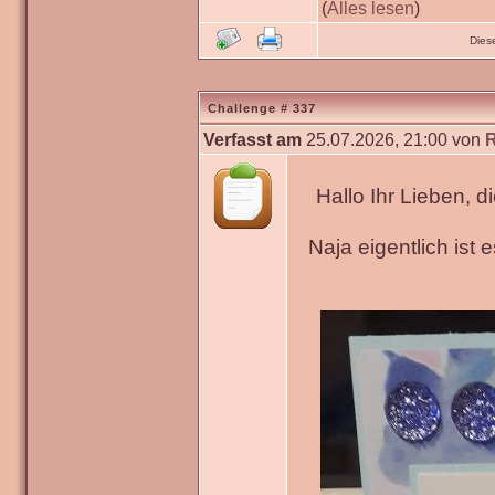
(
Alles lesen
)
Dies
Challenge # 337
Verfasst am
25.07.2026, 21:00 von
Hallo Ihr Lieben, 
Naja eigentlich ist 