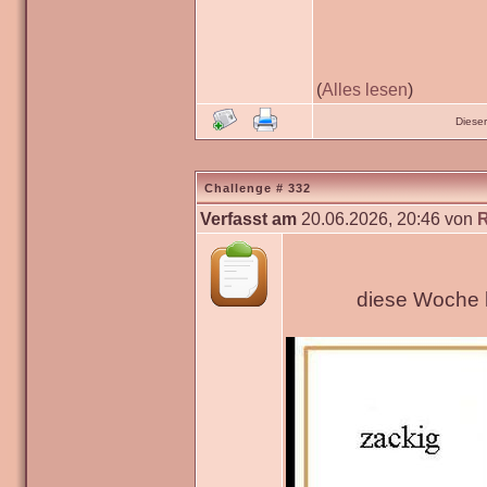
(
Alles lesen
)
Diese
Challenge # 332
Verfasst am
20.06.2026, 20:46 von
diese Woche h