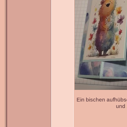
Ein bischen aufhübs
und 