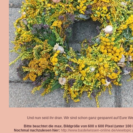
Und nun seid ihr dran. Wir sind schon ganz gespannt auf Eure We
Bitte beachtet die max. Bildgröße von 600 x 600 Pixel (unter 100 k
Nochmal nachzulesen hier:
http://www.bastelwissen-online.de/viewtopi