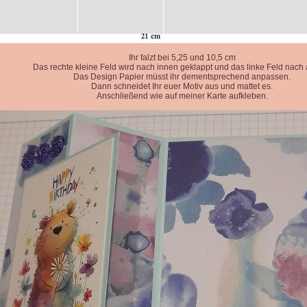
Ihr falzt bei 5,25 und 10,5 cm
Das rechte kleine Feld wird nach innen geklappt und das linke Feld nach
Das Design Papier müsst ihr dementsprechend anpassen.
Dann schneidet Ihr euer Motiv aus und mattet es.
Anschließend wie auf meiner Karte aufkleben.