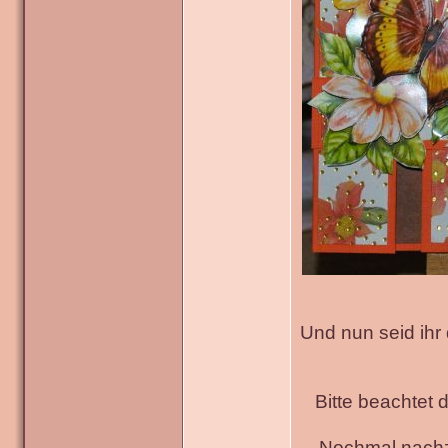
Und nun seid ihr
Bitte beachtet 
Nochmal nachz