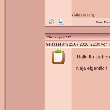
(
Alles lesen
)
Dieser Ein
Challenge # 337
Verfasst am
25.07.2026, 21:00 von
Hallo Ihr Liebe
Naja eigentlich 