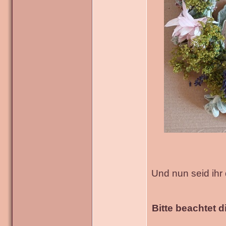
Und nun seid ihr
Bitte beachtet d