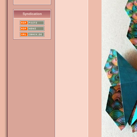
Syndication