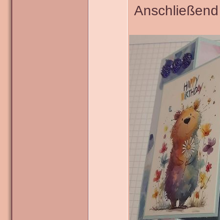
Anschließend 