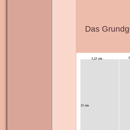
Das Grundge