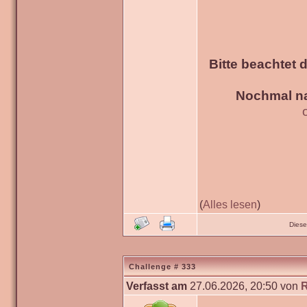
Bitte beachtet 
Nochmal na
(
Alles lesen
)
Diese
Challenge # 333
Verfasst am
27.06.2026, 20:50 von