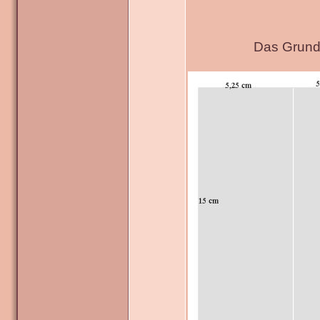
Das Grundg