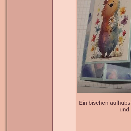
Ein bischen aufhübs
und 