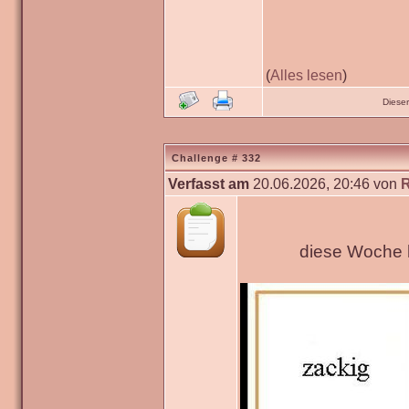
(
Alles lesen
)
Diese
Challenge # 332
Verfasst am
20.06.2026, 20:46 von
diese Woche h