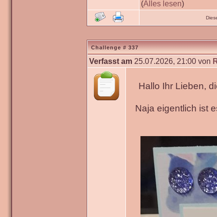
(
Alles lesen
)
Dies
Challenge # 337
Verfasst am
25.07.2026, 21:00 von
Hallo Ihr Lieben, 
Naja eigentlich ist 