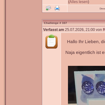
(
Alles lesen
)
Dies
Challenge # 337
Verfasst am
25.07.2026, 21:00 von
Hallo Ihr Lieben, 
Naja eigentlich ist 