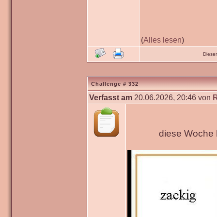
(
Alles lesen
)
Diese
Challenge # 332
Verfasst am
20.06.2026, 20:46 von
diese Woche h