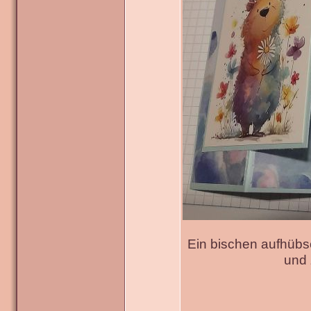
Ein bischen aufhübs
und 