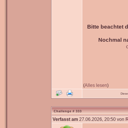
Bitte beachtet 
Nochmal na
(
Alles lesen
)
Diese
Challenge # 333
Verfasst am
27.06.2026, 20:50 von