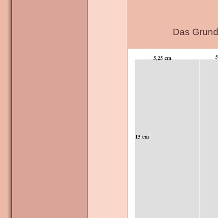
Das Grundg