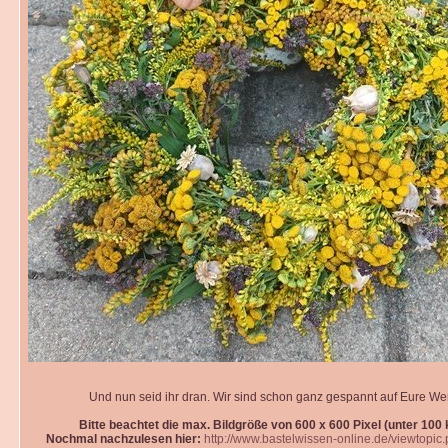
Und nun seid ihr dran. Wir sind schon ganz gespannt auf Eure We
Bitte beachtet die max. Bildgröße von 600 x 600 Pixel (unter 100 k
Nochmal nachzulesen hier:
http://www.bastelwissen-online.de/viewtopic