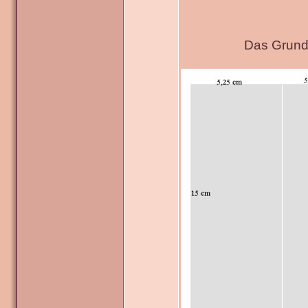
Das Grundg