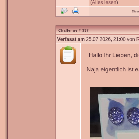
(
Alles lesen
)
Dies
Challenge # 337
Verfasst am
25.07.2026, 21:00 von
Hallo Ihr Lieben, 
Naja eigentlich ist 