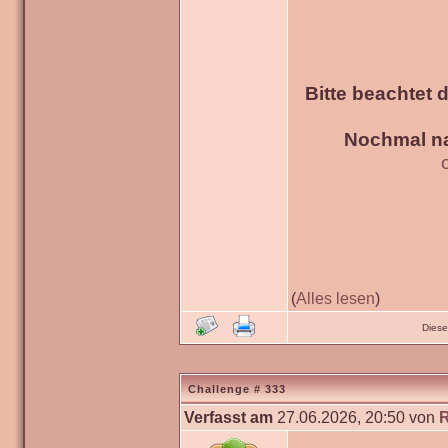
Bitte beachtet 
Nochmal na
(
Alles lesen
)
Diese
Challenge # 333
Verfasst am
27.06.2026, 20:50 von