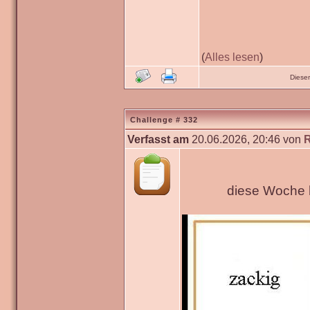
(
Alles lesen
)
Diese
Challenge # 332
Verfasst am
20.06.2026, 20:46 von
diese Woche h