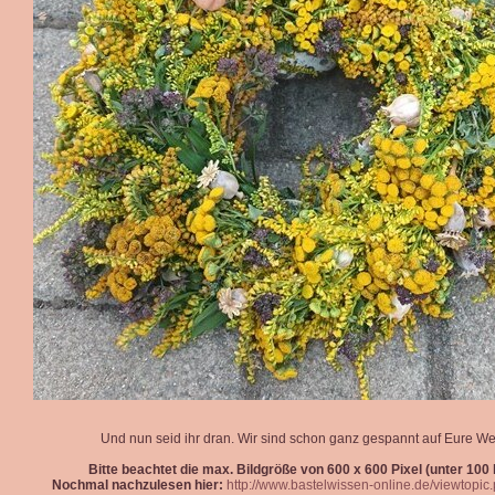
Und nun seid ihr dran. Wir sind schon ganz gespannt auf Eure We
Bitte beachtet die max. Bildgröße von 600 x 600 Pixel (unter 100 k
Nochmal nachzulesen hier:
http://www.bastelwissen-online.de/viewtopi