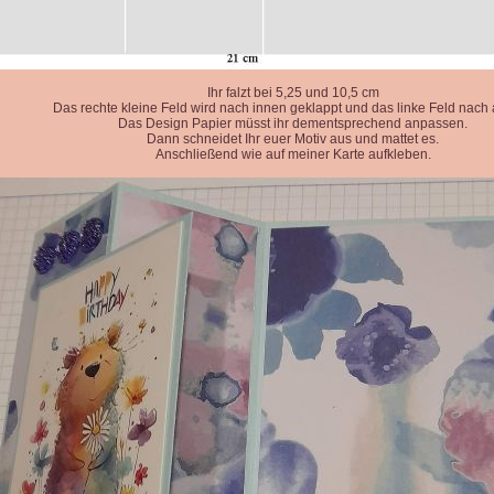
Ihr falzt bei 5,25 und 10,5 cm
Das rechte kleine Feld wird nach innen geklappt und das linke Feld nach
Das Design Papier müsst ihr dementsprechend anpassen.
Dann schneidet Ihr euer Motiv aus und mattet es.
Anschließend wie auf meiner Karte aufkleben.