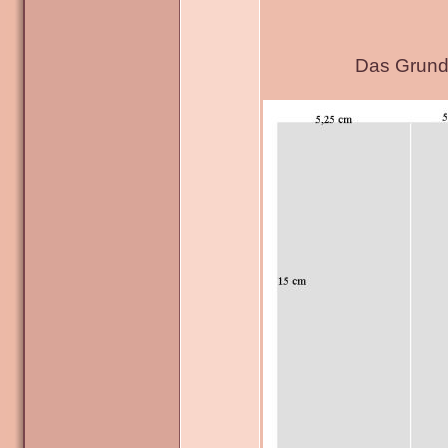
Das Grundg