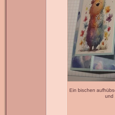
Ein bischen aufhübs
und 