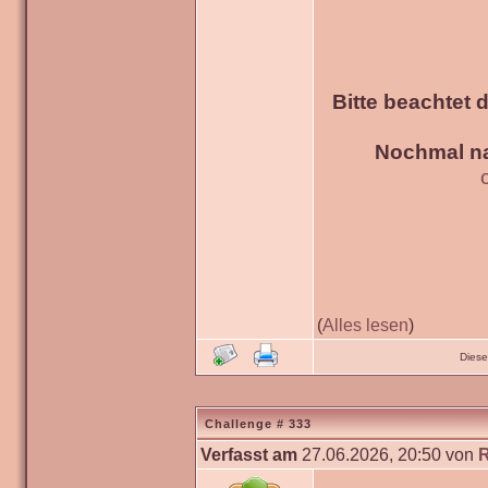
Bitte beachtet 
Nochmal na
(
Alles lesen
)
Diese
Challenge # 333
Verfasst am
27.06.2026, 20:50 von