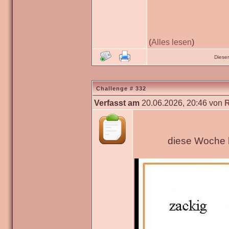
(
Alles lesen
)
Diese
Challenge # 332
Verfasst am
20.06.2026, 20:46 von
diese Woche h