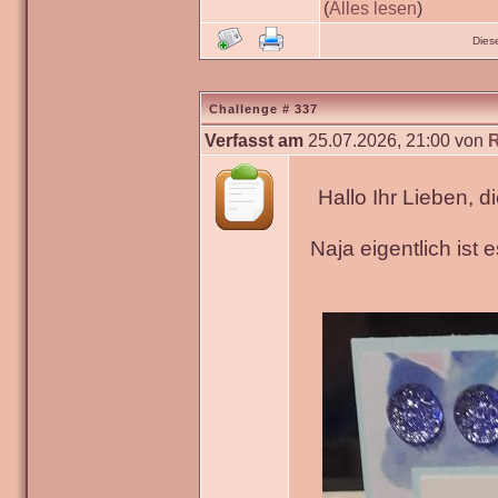
(
Alles lesen
)
Dies
Challenge # 337
Verfasst am
25.07.2026, 21:00 von
Hallo Ihr Lieben, 
Naja eigentlich ist 