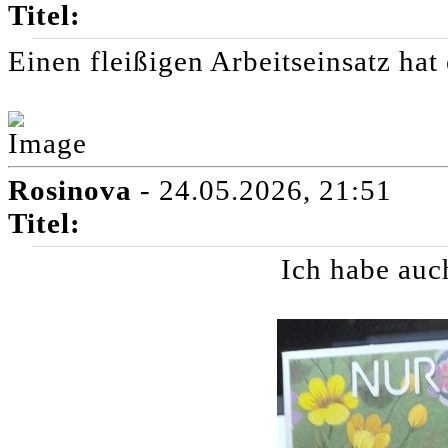
Titel:
Einen fleißigen Arbeitseinsatz hat 
Rosinova
- 24.05.2026, 21:51
Titel:
Ich habe auc