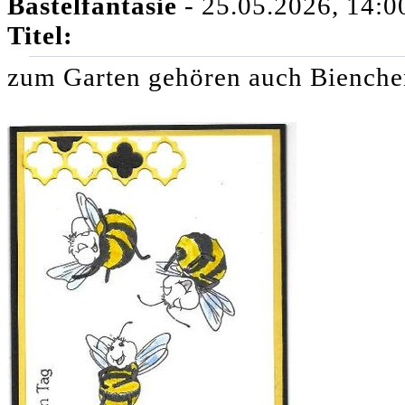
Bastelfantasie
- 25.05.2026, 14:0
Titel:
zum Garten gehören auch Bienche