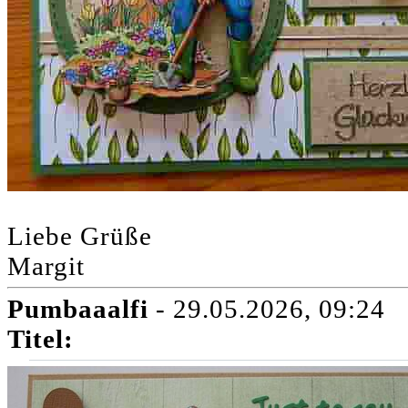
Liebe Grüße
Margit
Pumbaaalfi
- 29.05.2026, 09:24
Titel: