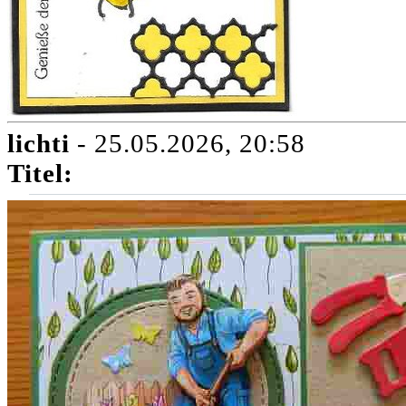
lichti
- 25.05.2026, 20:58
Titel: