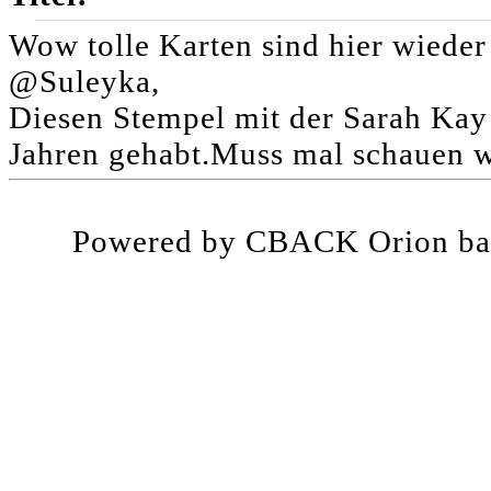
Wow tolle Karten sind hier wieder
@Suleyka,
Diesen Stempel mit der Sarah Kay 
Jahren gehabt.Muss mal schauen w
Powered by CBACK Orion ba