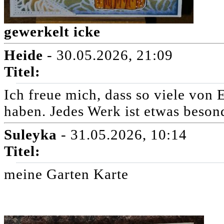
gewerkelt icke
Heide
- 30.05.2026, 21:09
Titel:
Ich freue mich, dass so viele von
haben. Jedes Werk ist etwas beson
Suleyka
- 31.05.2026, 10:14
Titel:
meine Garten Karte