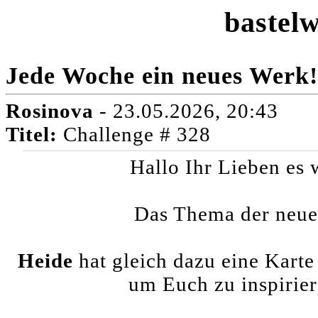
bastelw
Jede Woche ein neues Werk!
Rosinova
- 23.05.2026, 20:43
Titel:
Challenge # 328
Hallo Ihr Lieben es 
Das Thema der neue
Heide
hat gleich dazu eine Karte 
um Euch zu inspirier