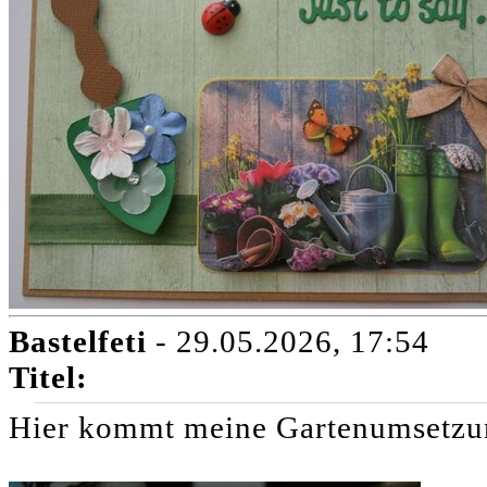
Bastelfeti
- 29.05.2026, 17:54
Titel:
Hier kommt meine Gartenumsetzu