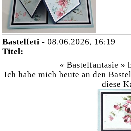
Bastelfeti
- 08.06.2026, 16:19
Titel:
« Bastelfantasie » 
Ich habe mich heute an den Bastel
diese K