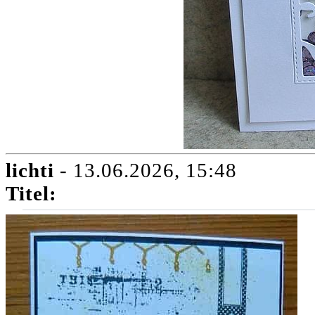
lichti
- 13.06.2026, 15:48
Titel: