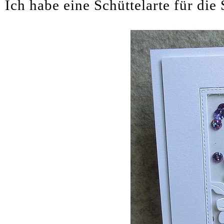
Ich habe eine Schüttelarte für die