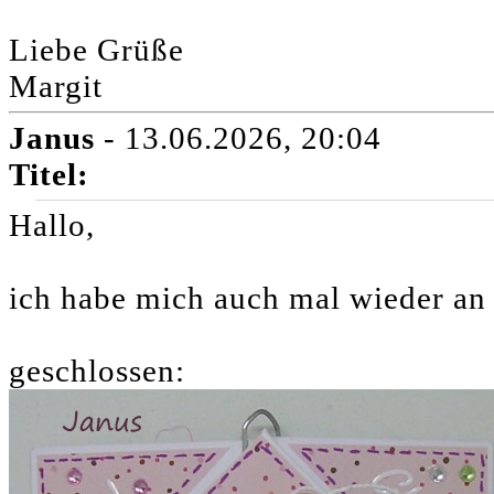
Liebe Grüße
Margit
Janus
- 13.06.2026, 20:04
Titel:
Hallo,
ich habe mich auch mal wieder an
geschlossen: