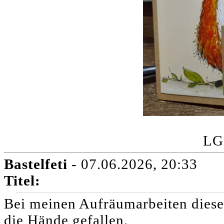
LG
Bastelfeti
- 07.06.2026, 20:33
Titel:
Bei meinen Aufräumarbeiten diese
die Hände gefallen.