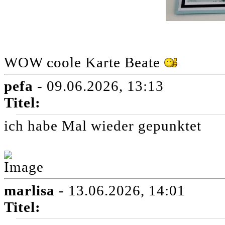
WOW coole Karte Beate
pefa
- 09.06.2026, 13:13
Titel:
ich habe Mal wieder gepunktet
marlisa
- 13.06.2026, 14:01
Titel: