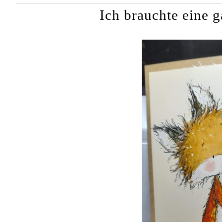
Ich brauchte eine 