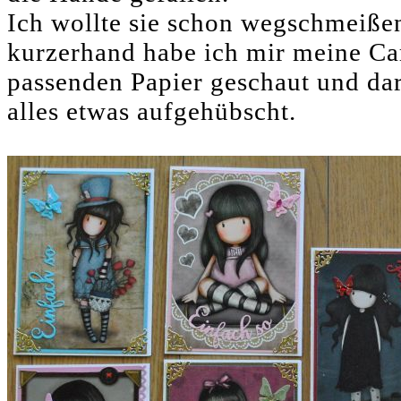
Ich wollte sie schon wegschmeißen,
kurzerhand habe ich mir meine Ca
passenden Papier geschaut und dar
alles etwas aufgehübscht.