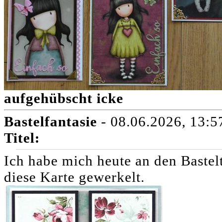
aufgehübscht icke
Bastelfantasie
- 08.06.2026, 13:5
Titel:
Ich habe mich heute an den Bastelt
diese Karte gewerkelt.