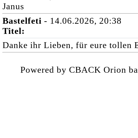
Janus
Bastelfeti
- 14.06.2026, 20:38
Titel:
Danke ihr Lieben, für eure tolle
Powered by CBACK Orion ba