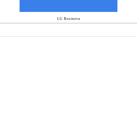
LG Rosinova