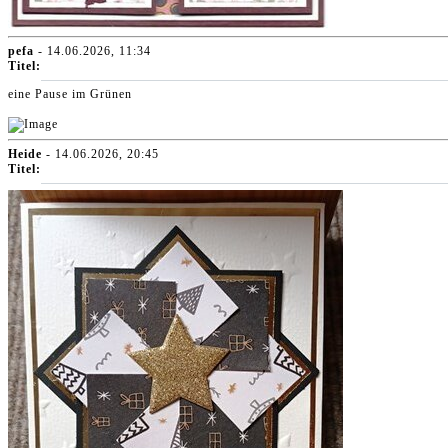
pefa
- 14.06.2026, 11:34
Titel:
eine Pause im Grünen
Heide
- 14.06.2026, 20:45
Titel: