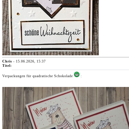
Chris
- 15.06.2026, 15:37
Titel:
Verpackungen für quadratische Schokolade
: