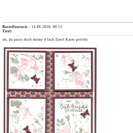
Bastelfantasie
- 14.06.2026, 08:15
Titel:
oh, da passt doch meine 4 fach Easel Karte perfekt