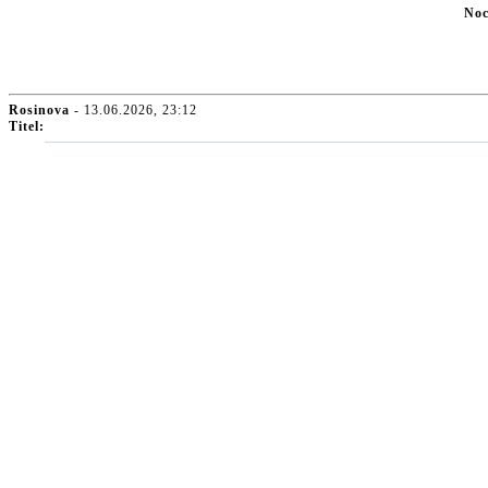
Noc
Rosinova
- 13.06.2026, 23:12
Titel: