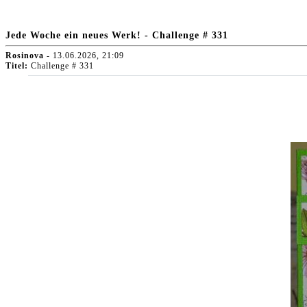
Jede Woche ein neues Werk! - Challenge # 331
Rosinova
- 13.06.2026, 21:09
Titel:
Challenge # 331