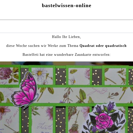
bastelwissen-online
Hallo Ihr Lieben,
diese Woche suchen wir Werke zum Thema
Quadrat oder quadratisch
Bastelfeti hat eine wunderbare Zaunkarte entworfen: