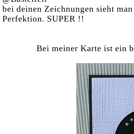
bei deinen Zeichnungen sieht man 
Perfektion. SUPER !!
Bei meiner Karte ist ein 