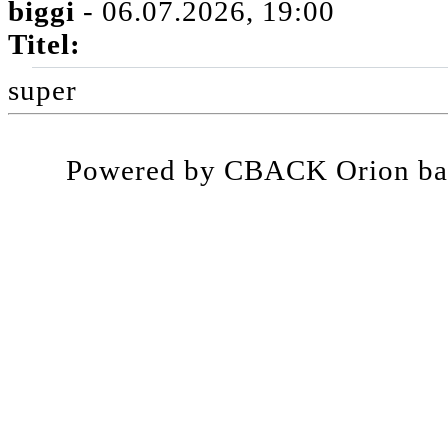
biggi
- 06.07.2026, 19:00
Titel:
super
Powered by CBACK Orion ba