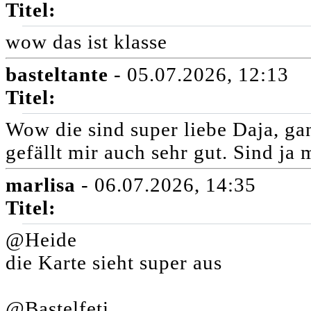
Titel:
wow das ist klasse
basteltante
- 05.07.2026, 12:13
Titel:
Wow die sind super liebe Daja, ga
gefällt mir auch sehr gut. Sind ja
marlisa
- 06.07.2026, 14:35
Titel:
@Heide
die Karte sieht super aus
@Bastelfeti