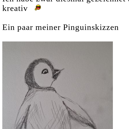
kreativ
Ein paar meiner Pinguinskizzen