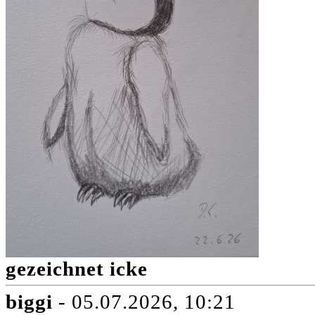
gezeichnet icke
biggi
- 05.07.2026, 10:21