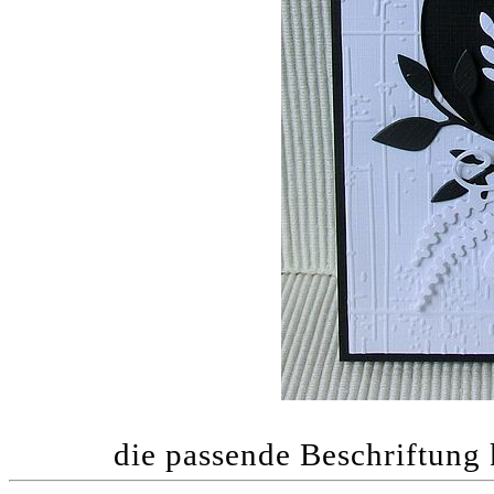
die passende Beschriftung