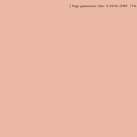
[ Page generation time: 0.0419s (PHP: 71% 