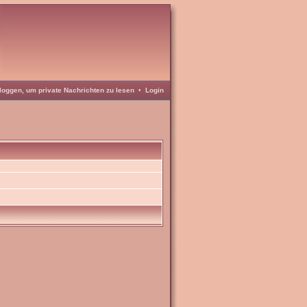
loggen, um private Nachrichten zu lesen
•
Login