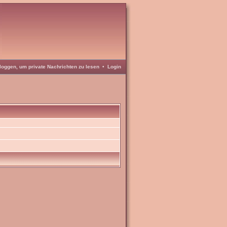
loggen, um private Nachrichten zu lesen
•
Login