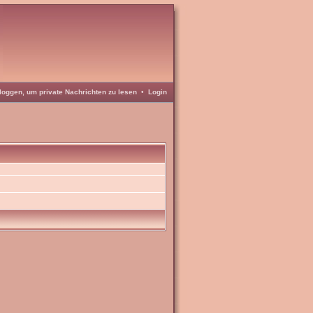
loggen, um private Nachrichten zu lesen
•
Login