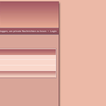
loggen, um private Nachrichten zu lesen
•
Login