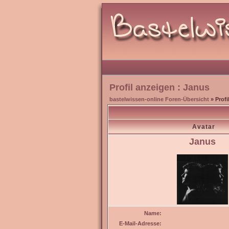
Profil anzeigen : Janus
bastelwissen-online Foren-Übersicht
» Profi
Avatar
Janus
Name:
E-Mail-Adresse: