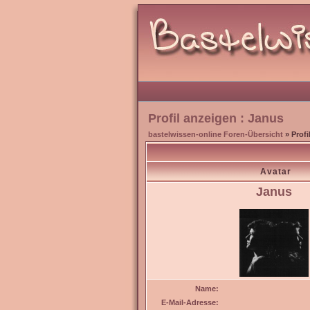
Profil anzeigen : Janus
bastelwissen-online Foren-Übersicht
» Profi
Avatar
Janus
Name:
E-Mail-Adresse: