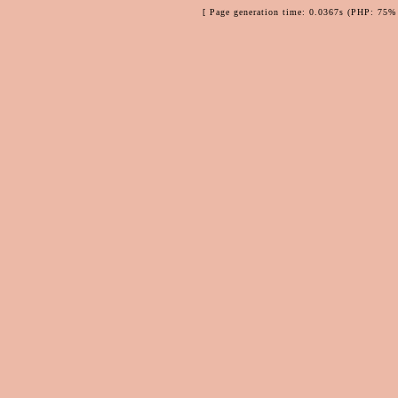
[ Page generation time: 0.0367s (PHP: 75% 