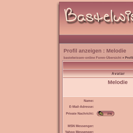
Profil anzeigen : Melodie
bastelwissen-online Foren-Übersicht
» Profi
Avatar
Melodie
Name:
E-Mail-Adresse:
Private Nachricht:
MSN Messenger:
Yahoo Messenger: