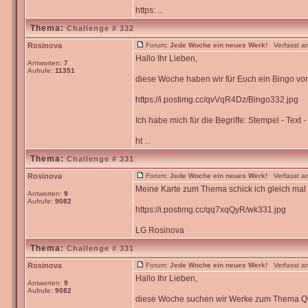
https: ...
Thema:
Challenge # 332
Rosinova
Forum:
Jede Woche ein neues Werk!
Verfasst am
Hallo Ihr Lieben,
Antworten:
7
Aufrufe:
11351
diese Woche haben wir für Euch ein Bingo vorb
https://i.postimg.cc/qvVqR4Dz/Bingo332.jpg
Ich habe mich für die Begriffe: Stempel - Text -
ht ...
Thema:
Challenge # 331
Rosinova
Forum:
Jede Woche ein neues Werk!
Verfasst am
Meine Karte zum Thema schick ich gleich mal h
Antworten:
9
Aufrufe:
9082
https://i.postimg.cc/qq7xqQyR/wk331.jpg
LG Rosinova
Thema:
Challenge # 331
Rosinova
Forum:
Jede Woche ein neues Werk!
Verfasst am
Hallo Ihr Lieben,
Antworten:
9
Aufrufe:
9082
diese Woche suchen wir Werke zum Thema Qu