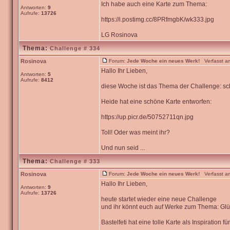
Ich habe auch eine Karte zum Thema:
Antworten:
9
Aufrufe:
13726
https://i.postimg.cc/8PRfmgbK/wk333.jpg
LG Rosinova
Thema:
Challenge # 334
Rosinova
Forum:
Jede Woche ein neues Werk!
Verfasst am
Hallo Ihr Lieben,
Antworten:
5
Aufrufe:
8412
diese Woche ist das Thema der Challenge: s
Heide hat eine schöne Karte entworfen:
https://up.picr.de/50752711qn.jpg
Toll! Oder was meint ihr?
Und nun seid ...
Thema:
Challenge # 333
Rosinova
Forum:
Jede Woche ein neues Werk!
Verfasst am
Hallo Ihr Lieben,
Antworten:
9
Aufrufe:
13726
heute startet wieder eine neue Challenge
und ihr könnt euch auf Werke zum Thema: Glü
Bastelfeti hat eine tolle Karte als Inspiration fü