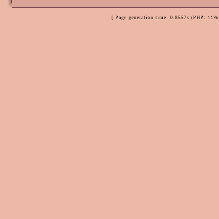
[ Page generation time: 0.8557s (PHP: 11% 