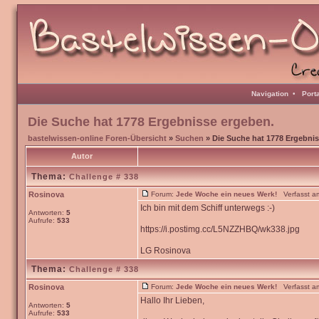
Navigation
•
Port
Die Suche hat 1778 Ergebnisse ergeben.
bastelwissen-online Foren-Übersicht
»
Suchen
» Die Suche hat 1778 Ergebnis
Autor
Thema:
Challenge # 338
Rosinova
Forum:
Jede Woche ein neues Werk!
Verfasst am
Ich bin mit dem Schiff unterwegs :-)
Antworten:
5
Aufrufe:
533
https://i.postimg.cc/L5NZZHBQ/wk338.jpg
LG Rosinova
Thema:
Challenge # 338
Rosinova
Forum:
Jede Woche ein neues Werk!
Verfasst am
Hallo Ihr Lieben,
Antworten:
5
Aufrufe:
533