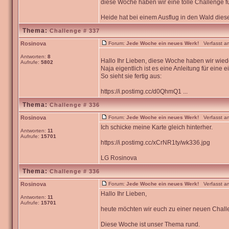
diese Woche haben wir eine tolle Challenge f
Heide hat bei einem Ausflug in den Wald diese
Thema:
Challenge # 337
Rosinova
Forum:
Jede Woche ein neues Werk!
Verfasst am
Antworten:
8
Hallo Ihr Lieben, diese Woche haben wir wied
Aufrufe:
5802
Naja eigentlich ist es eine Anleitung für eine e
So sieht sie fertig aus:
https://i.postimg.cc/d0QhmQ1 ...
Thema:
Challenge # 336
Rosinova
Forum:
Jede Woche ein neues Werk!
Verfasst am
Ich schicke meine Karte gleich hinterher.
Antworten:
11
Aufrufe:
15701
https://i.postimg.cc/xCrNR1ty/wk336.jpg
LG Rosinova
Thema:
Challenge # 336
Rosinova
Forum:
Jede Woche ein neues Werk!
Verfasst am
Hallo Ihr Lieben,
Antworten:
11
Aufrufe:
15701
heute möchten wir euch zu einer neuen Chall
Diese Woche ist unser Thema rund.