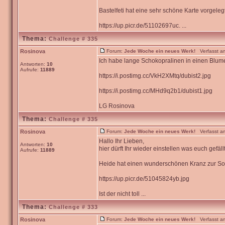
Bastelfeti hat eine sehr schöne Karte vorgeleg
https://up.picr.de/51102697uc. ...
Thema:
Challenge # 335
Rosinova
Forum:
Jede Woche ein neues Werk!
Verfasst am
Ich habe lange Schokopralinen in einen Blume
Antworten:
10
Aufrufe:
11889
https://i.postimg.cc/VkH2XMtq/dubist2.jpg
https://i.postimg.cc/MHd9q2b1/dubist1.jpg
LG Rosinova
Thema:
Challenge # 335
Rosinova
Forum:
Jede Woche ein neues Werk!
Verfasst am
Hallo Ihr Lieben,
Antworten:
10
hier dürft Ihr wieder einstellen was euch gefällt
Aufrufe:
11889
Heide hat einen wunderschönen Kranz zur S
https://up.picr.de/51045824yb.jpg
Ist der nicht toll ...
Thema:
Challenge # 333
Rosinova
Forum:
Jede Woche ein neues Werk!
Verfasst am