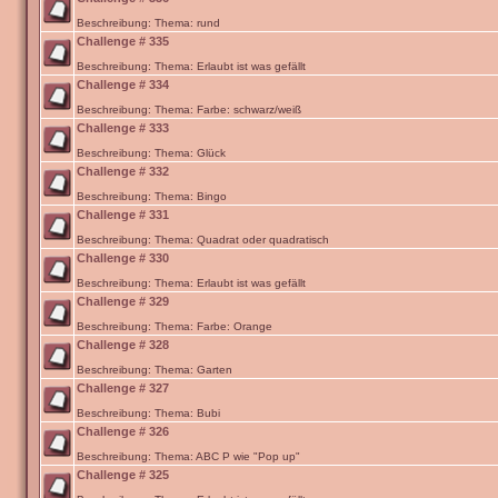
Beschreibung: Thema: rund
Challenge # 335
Beschreibung: Thema: Erlaubt ist was gefällt
Challenge # 334
Beschreibung: Thema: Farbe: schwarz/weiß
Challenge # 333
Beschreibung: Thema: Glück
Challenge # 332
Beschreibung: Thema: Bingo
Challenge # 331
Beschreibung: Thema: Quadrat oder quadratisch
Challenge # 330
Beschreibung: Thema: Erlaubt ist was gefällt
Challenge # 329
Beschreibung: Thema: Farbe: Orange
Challenge # 328
Beschreibung: Thema: Garten
Challenge # 327
Beschreibung: Thema: Bubi
Challenge # 326
Beschreibung: Thema: ABC P wie "Pop up"
Challenge # 325