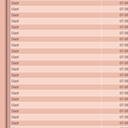
Gast
07.08
Gast
07.08
Gast
07.08
Gast
07.08
Gast
07.08
Gast
07.08
Gast
07.08
Gast
07.08
Gast
07.08
Gast
07.08
Gast
07.08
Gast
07.08
Gast
07.08
Gast
07.08
Gast
07.08
Gast
07.08
Gast
07.08
Gast
07.08
Gast
07.08
Gast
07.08
Gast
07.08