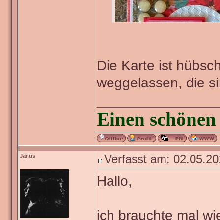
Die Karte ist hübsch
weggelassen, die s
_______________
Einen schönen 
Janus
Verfasst am: 02.05.20
Hallo,
ich brauchte mal wie