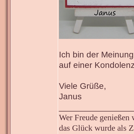
Ich bin der Meinung
auf einer Kondolenz
Viele Grüße,
Janus
_______________
Wer Freude genießen wi
das Glück wurde als Z