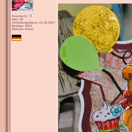
Geschlecht:
Alter: 55
Anmeldungsdatum: 21.08.2007
Beiträge: 6600
Wohnort: Erkner