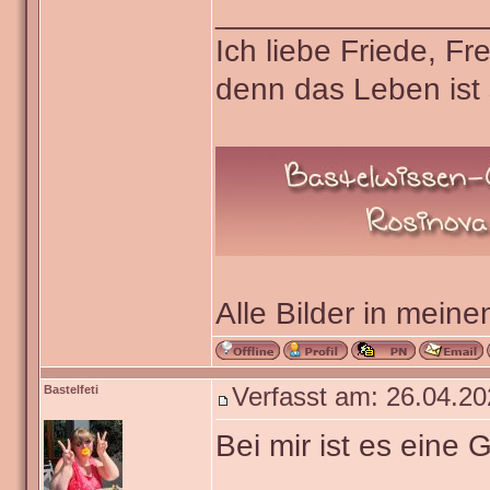
_______________
Ich liebe Friede, F
denn das Leben ist 
Alle Bilder in meine
Bastelfeti
Verfasst am: 26.04.20
Bei mir ist es eine