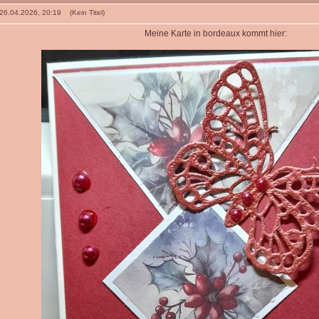
 26.04.2026, 20:19 (Kein Titel)
Meine Karte in bordeaux kommt hier: