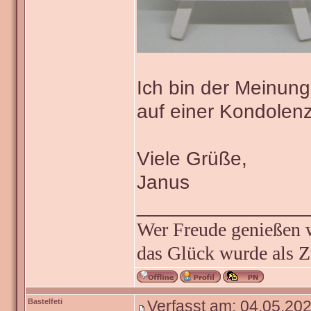
Ich bin der Meinung
auf einer Kondolenz
Viele Grüße,
Janus
_______________
Wer Freude genießen wi
das Glück wurde als Z
Bastelfeti
Verfasst am: 04.05.202