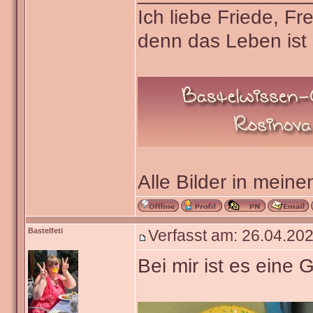
Ich liebe Friede, F
denn das Leben ist 
Alle Bilder in meine
Bastelfeti
Verfasst am: 26.04.202
Bei mir ist es eine