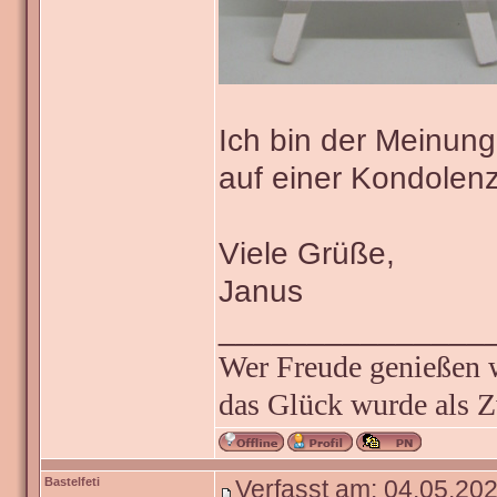
Ich bin der Meinung
auf einer Kondolenz
Viele Grüße,
Janus
_______________
Wer Freude genießen wi
das Glück wurde als Z
Bastelfeti
Verfasst am: 04.05.202