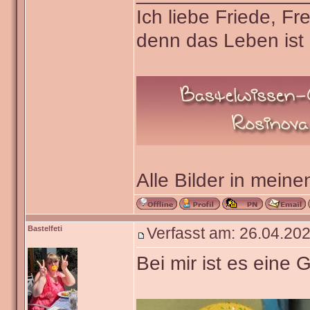
Ich liebe Friede, F
denn das Leben ist 
Alle Bilder in meine
Bastelfeti
Verfasst am: 26.04.202
Bei mir ist es eine