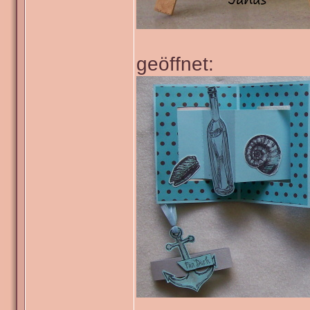
geöffnet: