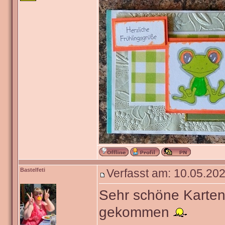
Bastelfeti
Verfasst am: 10.05.202
Sehr schöne Karten
gekommen