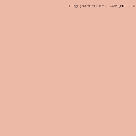
[ Page generation time: 0.0559s (PHP: 73% 