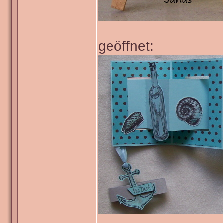
geöffnet: