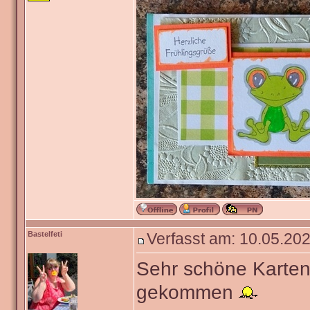
Bastelfeti
Verfasst am: 10.05.202
Sehr schöne Karten
gekommen