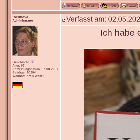
Rosinova
Verfasst am: 02.05.202
Administrator
Ich habe 
Geschlecht:
Alter: 67
Anmeldungsdatum: 07.08.2007
Beiträge: 10294
Wohnort: Kreis Wesel