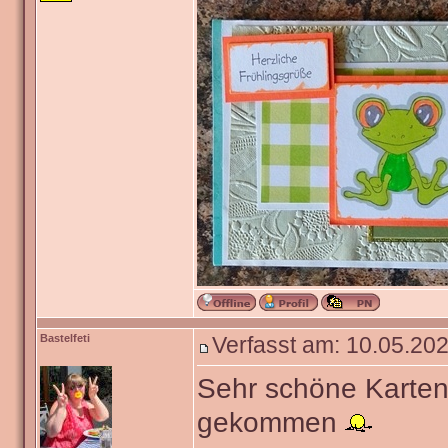
Bastelfeti
Verfasst am: 10.05.202
Sehr schöne Karten
gekommen