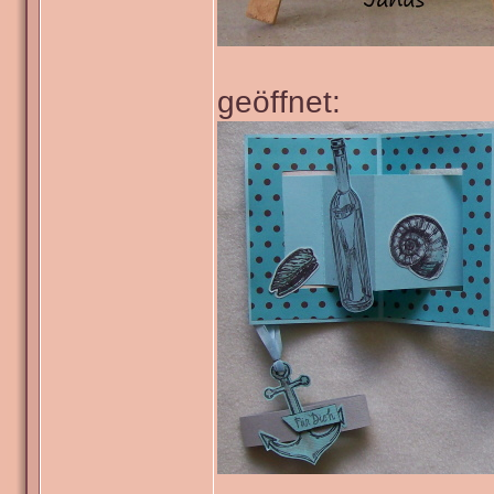
geöffnet: