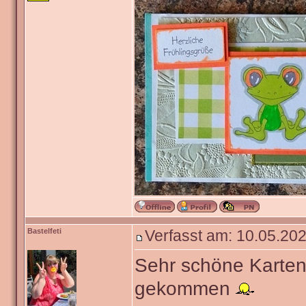
Bastelfeti
Verfasst am: 10.05.202
Sehr schöne Karten
gekommen