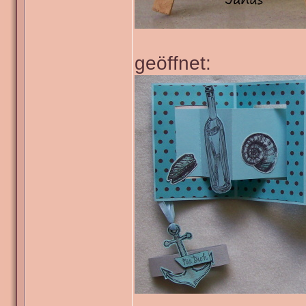
geöffnet: