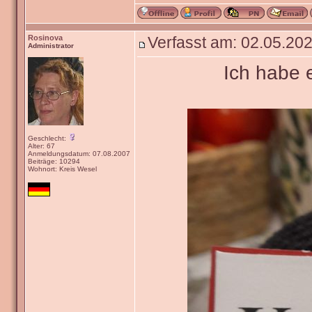
Rosinova
Verfasst am: 02.05.202
Administrator
Ich habe 
Geschlecht:
Alter: 67
Anmeldungsdatum: 07.08.2007
Beiträge: 10294
Wohnort: Kreis Wesel