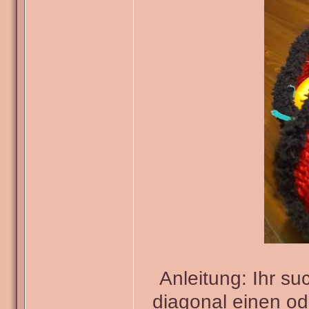
Anleitung: Ihr s
diagonal einen od