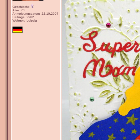
Geschlecht:
Alter: 73
Anmeldungsdatum: 22.10.2007
Beiträge: 2902
Wohnort: Leipzig