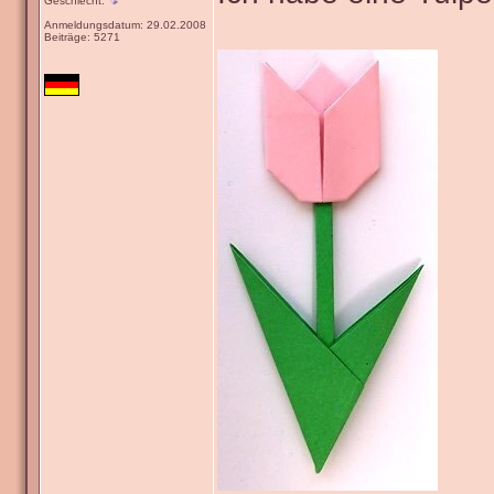
Geschlecht:
Anmeldungsdatum: 29.02.2008
Beiträge: 5271