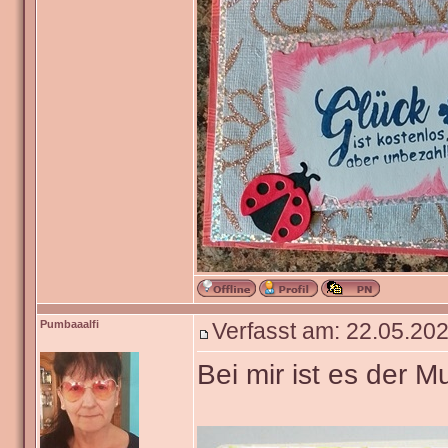
Pumbaaalfi
Verfasst am: 22.05.202
Bei mir ist es der Mu