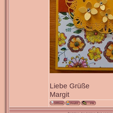
Liebe Grüße
Margit