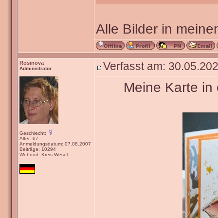
Alle Bilder in meine
Rosinova
Verfasst am: 30.05.202
Administrator
Meine Karte in 
Geschlecht:
Alter: 67
Anmeldungsdatum: 07.08.2007
Beiträge: 10294
Wohnort: Kreis Wesel