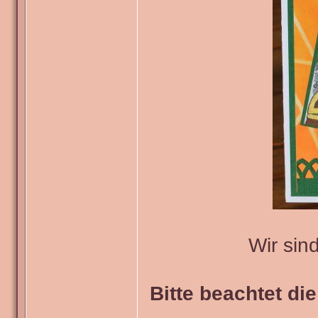
Wir sin
Bitte beachtet di