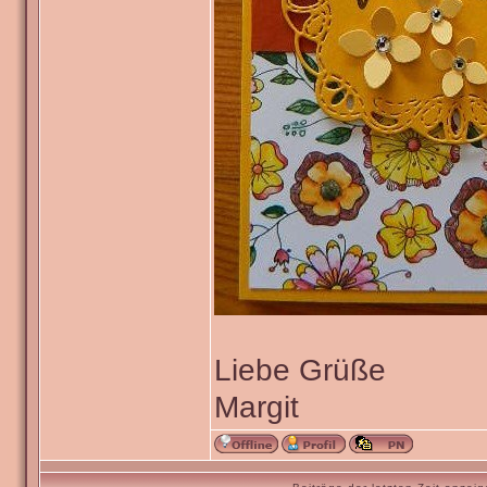
Liebe Grüße
Margit