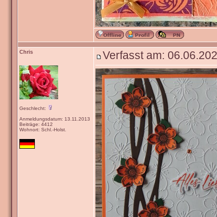
Chris
Verfasst am: 06.06.202
Geschlecht:
Anmeldungsdatum: 13.11.2013
Beiträge: 4412
Wohnort: Schl.-Holst.