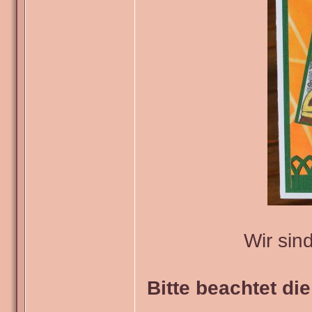
Wir sin
Bitte beachtet di