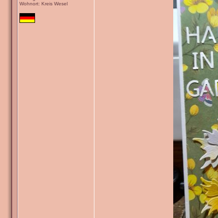
Wohnort: Kreis Wesel