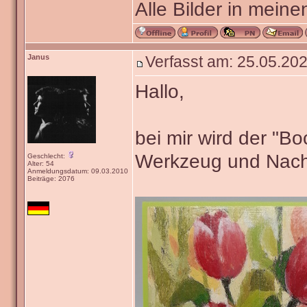
Alle Bilder in meine
Janus
Verfasst am: 25.05.202
Hallo,
bei mir wird der "B
Werkzeug und Nach
Geschlecht:
Alter: 54
Anmeldungsdatum: 09.03.2010
Beiträge: 2076