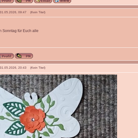
 31.05.2026, 09:47 (Kein Titel)
 Sonntag für Euch alle
 31.05.2026, 20:43 (Kein Titel)