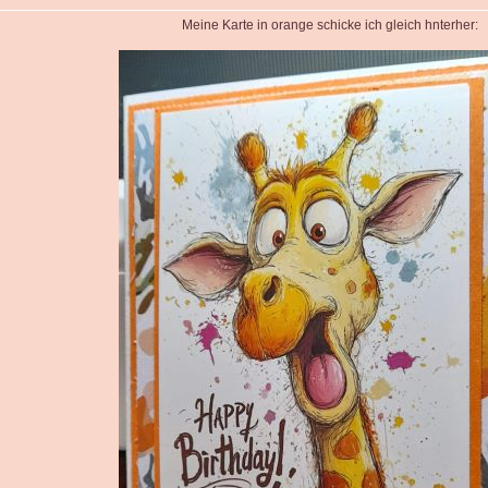
Meine Karte in orange schicke ich gleich hnterher: