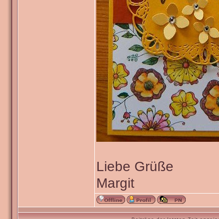
Liebe Grüße
Margit