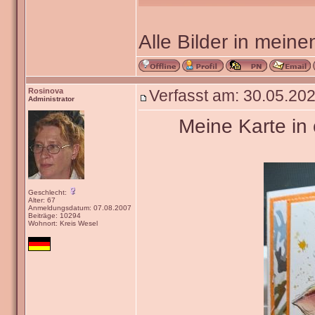
Alle Bilder in meine
Rosinova
Verfasst am: 30.05.202
Administrator
Meine Karte in 
Geschlecht:
Alter: 67
Anmeldungsdatum: 07.08.2007
Beiträge: 10294
Wohnort: Kreis Wesel