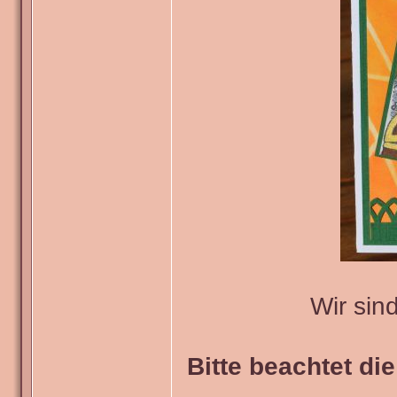
Wir sin
Bitte beachtet di