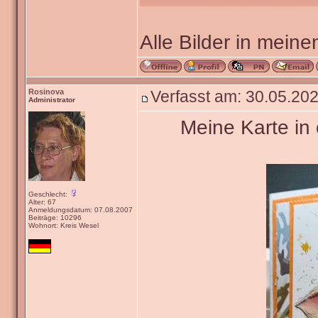
Alle Bilder in meine
Rosinova
Verfasst am: 30.05.202
Administrator
Meine Karte in 
Geschlecht:
Alter: 67
Anmeldungsdatum: 07.08.2007
Beiträge: 10296
Wohnort: Kreis Wesel