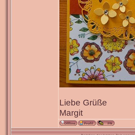
Liebe Grüße
Margit