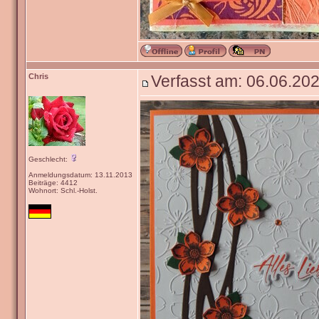
Chris
Verfasst am: 06.06.202
Geschlecht:
Anmeldungsdatum: 13.11.2013
Beiträge: 4412
Wohnort: Schl.-Holst.