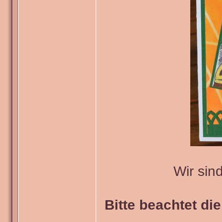
Wir sin
Bitte beachtet di