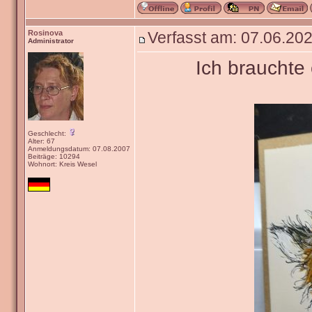
Rosinova
Verfasst am: 07.06.202
Administrator
Ich brauchte
Geschlecht:
Alter: 67
Anmeldungsdatum: 07.08.2007
Beiträge: 10294
Wohnort: Kreis Wesel