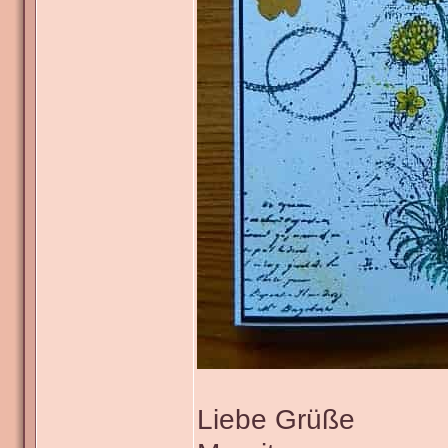
Liebe Grüße