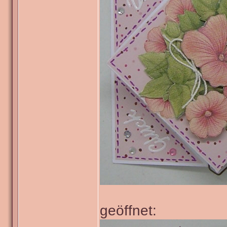
geöffnet: