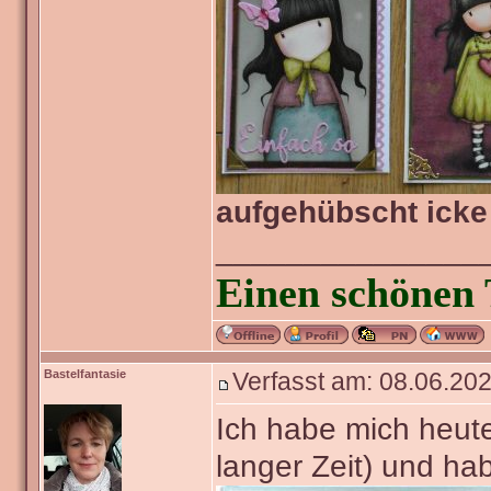
aufgehübscht icke
_______________
Einen schönen 
Bastelfantasie
Verfasst am: 08.06.202
Ich habe mich heute
langer Zeit) und ha