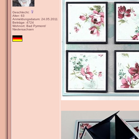
Geschlecht:
Alter: 63
Anmeldungsdatum: 24.05.2011
Beiträge: 4724
Wohnort: Bad Pyrmont/
Niedersachsen