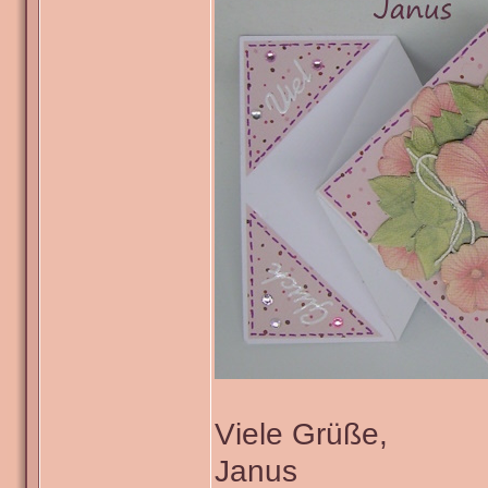
Viele Grüße,
Janus