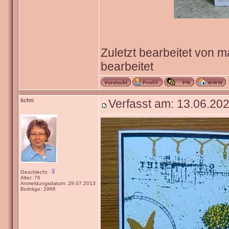
Zuletzt bearbeitet von 
bearbeitet
lichti
Verfasst am: 13.06.202
Geschlecht:
Alter: 76
Anmeldungsdatum: 29.07.2013
Beiträge: 2966