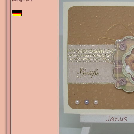
Beiträge: 2078