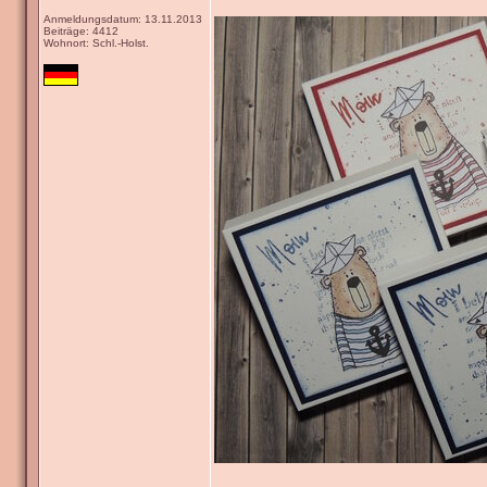
Anmeldungsdatum: 13.11.2013
Beiträge: 4412
Wohnort: Schl.-Holst.