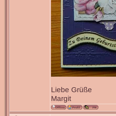
Liebe Grüße
Margit