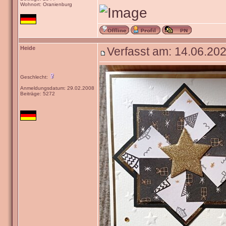
Wohnort: Oranienburg
Heide
Verfasst am: 14.06.202
Geschlecht:
Anmeldungsdatum: 29.02.2008
Beiträge: 5272