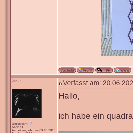
Janus
Verfasst am: 20.06.202
Hallo,
ich habe ein quadra
Geschlecht:
Alter: 54
Anmeldungsdatum: 09.03.2010