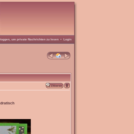
loggen, um private Nachrichten zu lesen
•
Login
dratisch