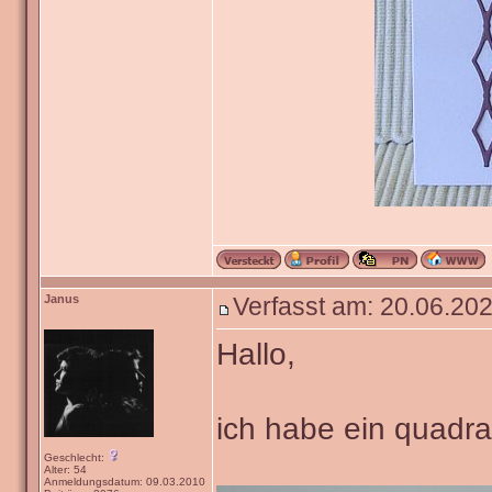
Janus
Verfasst am: 20.06.202
Hallo,
ich habe ein quadra
Geschlecht:
Alter: 54
Anmeldungsdatum: 09.03.2010