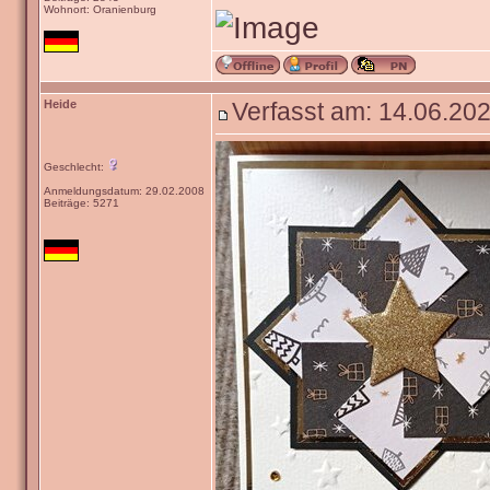
Wohnort: Oranienburg
Heide
Verfasst am: 14.06.202
Geschlecht:
Anmeldungsdatum: 29.02.2008
Beiträge: 5271