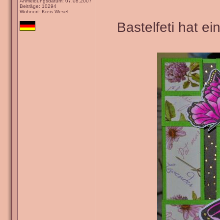
Anmeldungsdatum: 07.08.2007
Beiträge: 10294
Wohnort: Kreis Wesel
Bastelfeti hat e