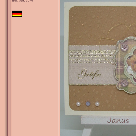
Beiträge: 2076