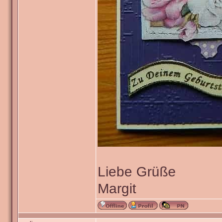
Liebe Grüße
Margit