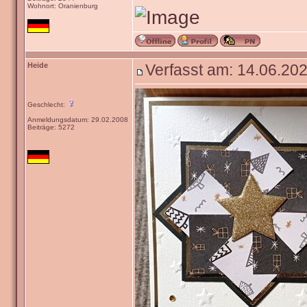
Wohnort: Oranienburg
Heide
Verfasst am: 14.06.202
Geschlecht:
Anmeldungsdatum: 29.02.2008
Beiträge: 5272