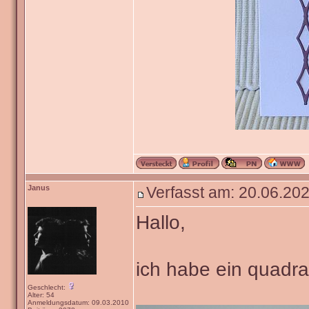
Janus
Verfasst am: 20.06.202
Hallo,
ich habe ein quadra
Geschlecht:
Alter: 54
Anmeldungsdatum: 09.03.2010