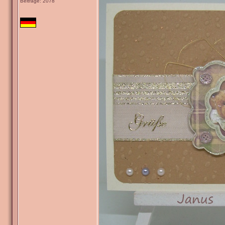
Beiträge: 2078