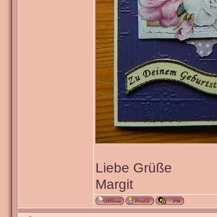
Liebe Grüße
Margit