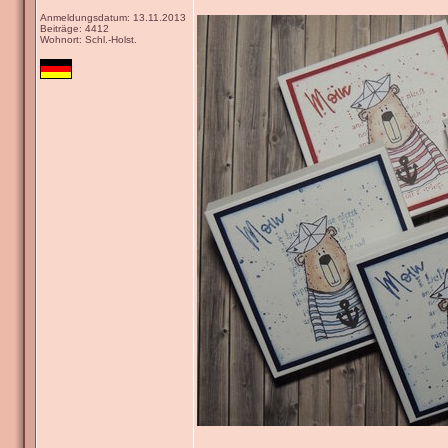
Anmeldungsdatum: 13.11.2013
Beiträge: 4412
Wohnort: Schl.-Holst.