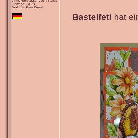
Anmeldungsdatum: 07.08.2007
Beiträge: 10294
Wohnort: Kreis Wesel
Bastelfeti
hat ein