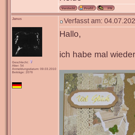
Janus
Verfasst am: 04.07.202
Hallo,
ich habe mal wieder
Geschlecht:
Alter: 54
Anmeldungsdatum: 09.03.2010
Beiträge: 2076