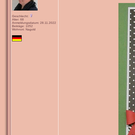
Geschlecht:
Alter: 68
Anmeldungsdatum: 28.11.2022
Beiträge: 1052
Wohnort: Nagold