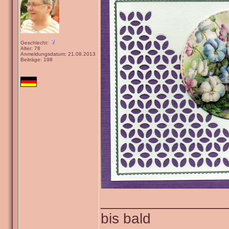
Geschlecht:
Alter: 78
Anmeldungsdatum: 21.08.2013
Beiträge: 198
_______________
bis bald