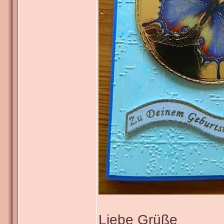
Liebe Grüße